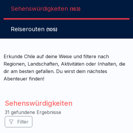
Sehenswürdigkeiten
(163)
Reiserouten
(105)
Erkunde Chile auf deine Weise und filtere nach
Regionen, Landschaften, Aktivitäten oder Inhalten, die
dir am besten gefallen. Du wirst dein nächstes
Abenteuer finden!
Sehenswürdigkeiten
31 gefundene Ergebnisse
Filter