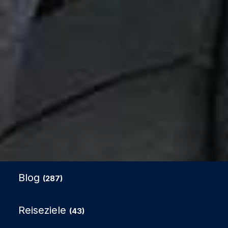
Blog
(287)
Reiseziele
(43)