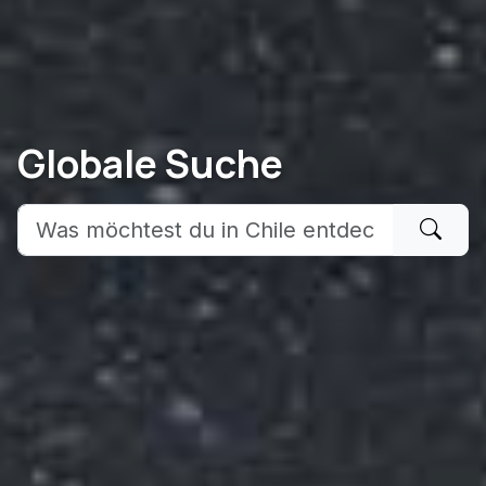
Globale Suche