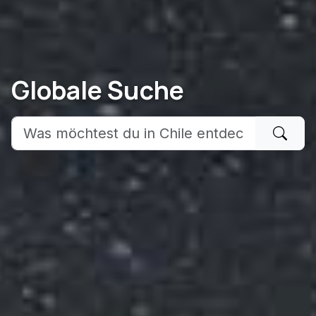
Globale Suche