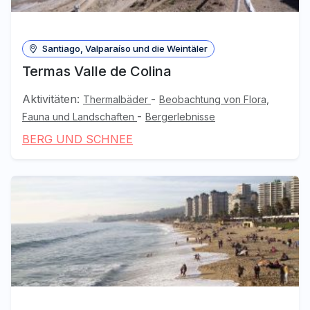
Santiago, Valparaíso und die Weintäler
Termas Valle de Colina
Aktivitäten:
-
Thermalbäder
Beobachtung von Flora,
-
Fauna und Landschaften
Bergerlebnisse
BERG UND SCHNEE