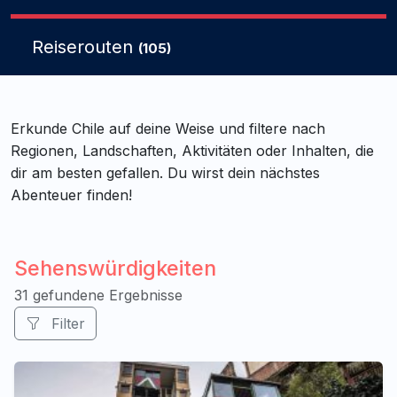
Reiserouten
(105)
Erkunde Chile auf deine Weise und filtere nach
Regionen, Landschaften, Aktivitäten oder Inhalten, die
dir am besten gefallen. Du wirst dein nächstes
Abenteuer finden!
Sehenswürdigkeiten
31 gefundene Ergebnisse
Filter