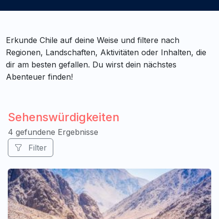
Erkunde Chile auf deine Weise und filtere nach
Regionen, Landschaften, Aktivitäten oder Inhalten, die
dir am besten gefallen. Du wirst dein nächstes
Abenteuer finden!
Sehenswürdigkeiten
4 gefundene Ergebnisse
Filter