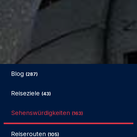
Blog
(287)
Reiseziele
(43)
Sehenswürdigkeiten
(163)
Reiserouten
(105)