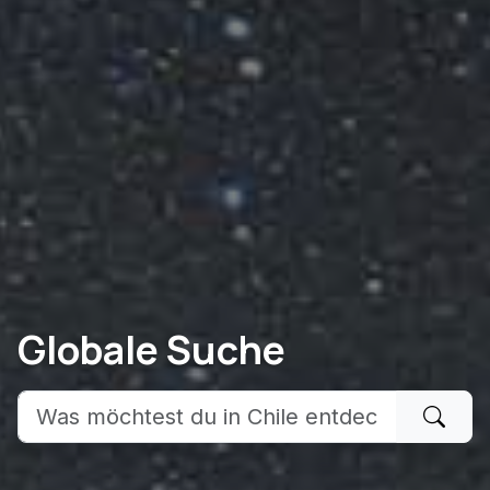
Globale Suche