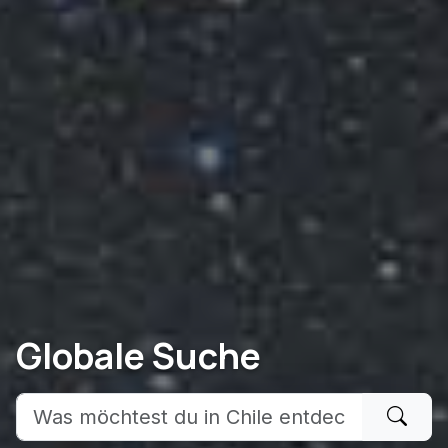
Globale Suche