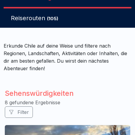
Reiserouten
(105)
Erkunde Chile auf deine Weise und filtere nach
Regionen, Landschaften, Aktivitäten oder Inhalten, die
dir am besten gefallen. Du wirst dein nächstes
Abenteuer finden!
Sehenswürdigkeiten
8 gefundene Ergebnisse
Filter