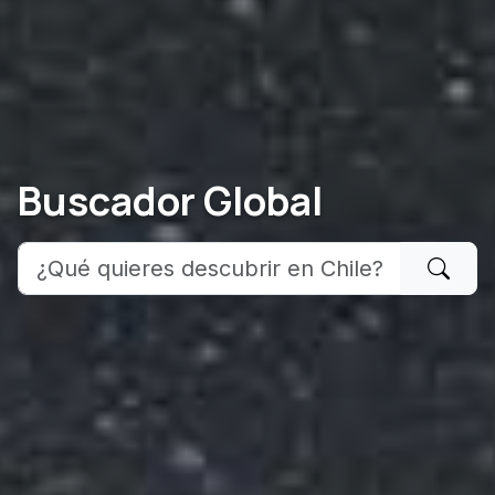
Buscador Global