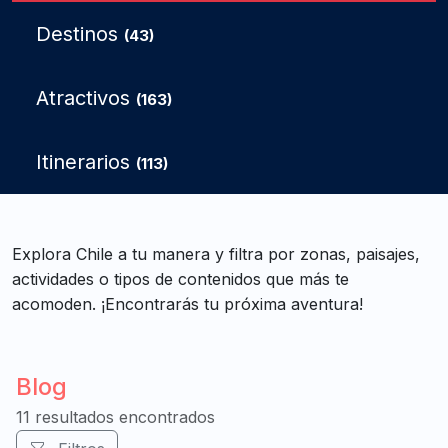
Destinos
(43)
Atractivos
(163)
Itinerarios
(113)
Explora Chile a tu manera y filtra por zonas, paisajes,
actividades o tipos de contenidos que más te
acomoden. ¡Encontrarás tu próxima aventura!
Blog
11 resultados encontrados