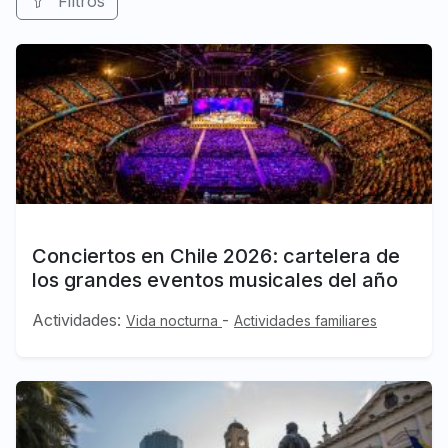
Filtros
Conciertos en Chile 2026: cartelera de
los grandes eventos musicales del año
Actividades:
-
Vida nocturna
Actividades familiares