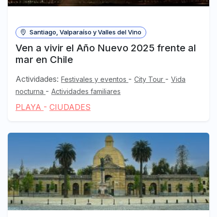
Santiago, Valparaíso y Valles del Vino
Ven a vivir el Año Nuevo 2025 frente al
mar en Chile
Actividades:
-
-
Festivales y eventos
City Tour
Vida
-
nocturna
Actividades familiares
PLAYA
-
CIUDADES