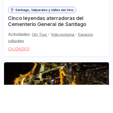
Santiago, Valparaíso y Valles del Vino
Cinco leyendas aterradoras del
Cementerio General de Santiago
Actividades:
-
-
City Tour
Vida nocturna
Espacios
culturales
CIUDADES