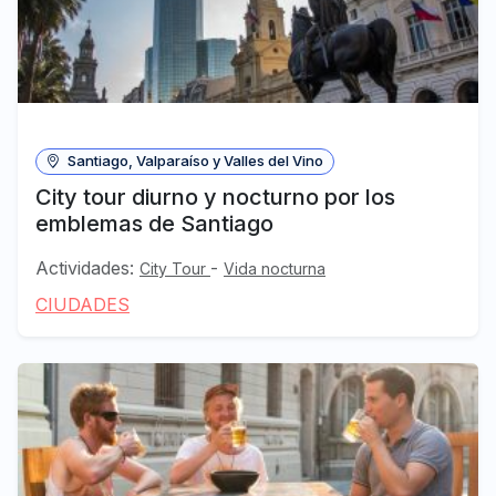
Santiago, Valparaíso y Valles del Vino
City tour diurno y nocturno por los
emblemas de Santiago
Actividades:
-
City Tour
Vida nocturna
CIUDADES