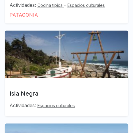
Actividades:
-
Cocina típica
Espacios culturales
PATAGONIA
Isla Negra
Actividades:
Espacios culturales