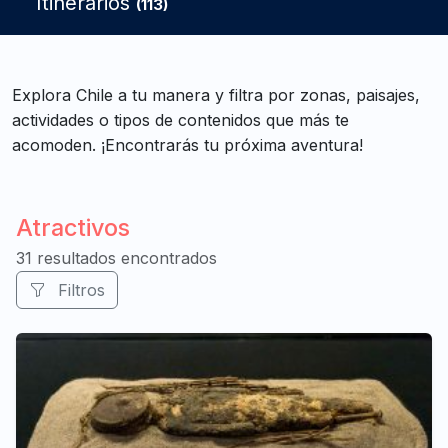
Itinerarios
(113)
Explora Chile a tu manera y filtra por zonas, paisajes,
actividades o tipos de contenidos que más te
acomoden. ¡Encontrarás tu próxima aventura!
Atractivos
31 resultados encontrados
Filtros