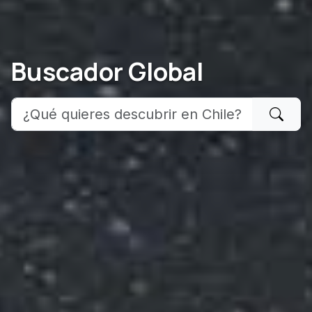
Buscador Global