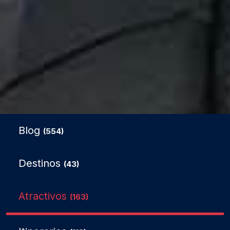
Blog
(554)
Destinos
(43)
Atractivos
(163)