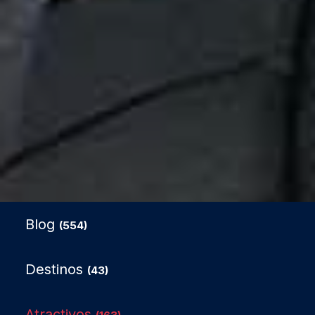
Blog
(554)
Destinos
(43)
Atractivos