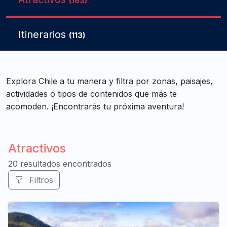
(163)
Itinerarios
(113)
Explora Chile a tu manera y filtra por zonas, paisajes,
actividades o tipos de contenidos que más te
acomoden. ¡Encontrarás tu próxima aventura!
Atractivos
20 resultados encontrados
Filtros