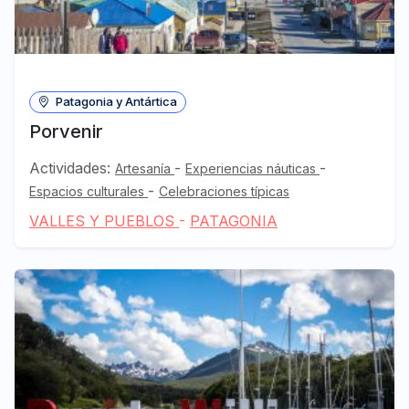
Patagonia y Antártica
Porvenir
Actividades:
-
-
Artesanía
Experiencias náuticas
-
Espacios culturales
Celebraciones típicas
VALLES Y PUEBLOS
-
PATAGONIA