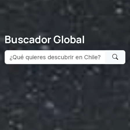
Buscador Global