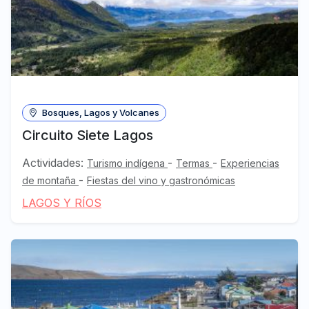
Bosques, Lagos y Volcanes
Circuito Siete Lagos
Actividades:
-
-
Turismo indígena
Termas
Experiencias
-
de montaña
Fiestas del vino y gastronómicas
LAGOS Y RÍOS