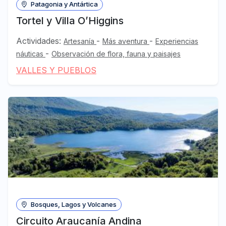
Patagonia y Antártica
Tortel y Villa O’Higgins
Actividades:
-
-
Artesanía
Más aventura
Experiencias
-
náuticas
Observación de flora, fauna y paisajes
VALLES Y PUEBLOS
Bosques, Lagos y Volcanes
Circuito Araucanía Andina