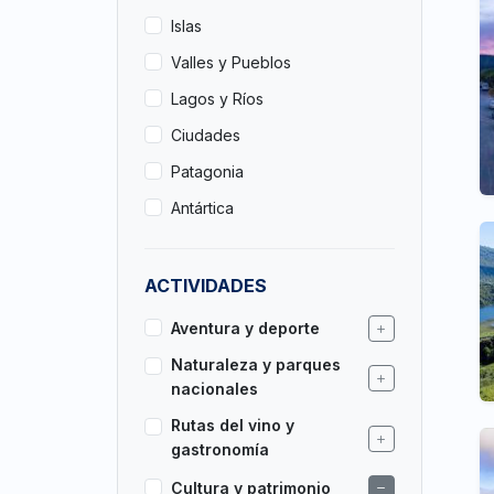
Islas
Valles y Pueblos
Lagos y Ríos
Ciudades
Patagonia
Antártica
ACTIVIDADES
Aventura y deporte
Naturaleza y parques
nacionales
Rutas del vino y
gastronomía
Cultura y patrimonio