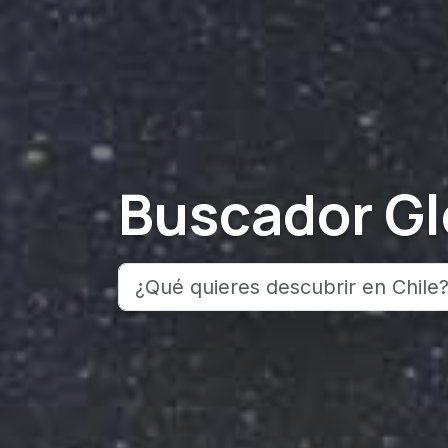
Buscador Gl